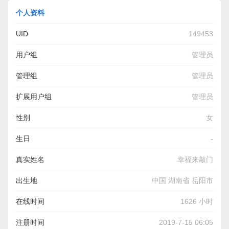
个人资料
UID
149453
用户组
管理员
管理组
管理员
扩展用户组
管理员
性别
女
生日
-
真实姓名
幸福来敲门
出生地
中国 湖南省 岳阳市
在线时间
1626 小时
注册时间
2019-7-15 06:05