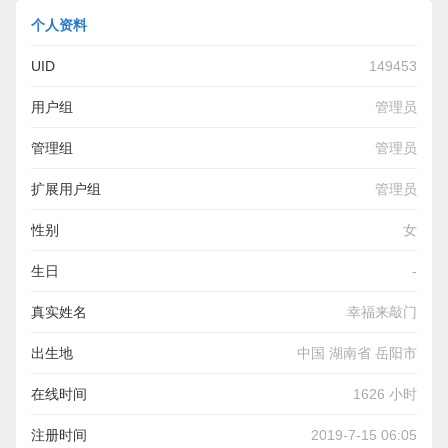
个人资料
UID
149453
用户组
管理员
管理组
管理员
扩展用户组
管理员
性别
女
生日
-
真实姓名
幸福来敲门
出生地
中国 湖南省 岳阳市
在线时间
1626 小时
注册时间
2019-7-15 06:05