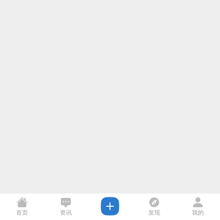
首页
资讯
发现
我的