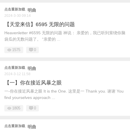
点击重新加载
明曲
2024-3-30 09:14
【天堂来信】6595 无限的问题
Heavenletter #6595 无限的问题 神说： 亲爱的，我已听到萦绕你脑
袋瓜的无数问题了。 “亲爱的 ...
1575
0
点击重新加载
明曲
2024-3-12 11:58
【一】你在接近风暴之眼
一-你在接近风暴之眼 It is the One. 这里是一 Thank you. 谢谢 You
find yourselves approach ...
1805
0
点击重新加载
明曲