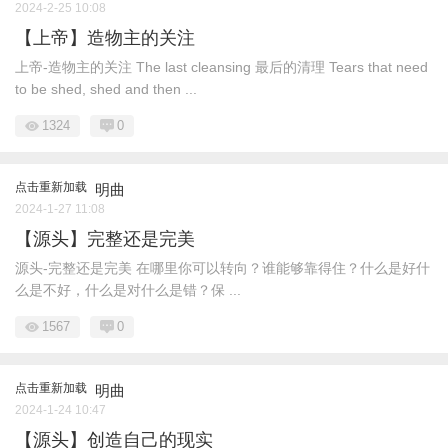
2024-2-25 10:08
【上帝】造物主的关注
上帝-造物主的关注 The last cleansing 最后的清理 Tears that need
to be shed, shed and then ...
1324
0
点击重新加载
明曲
2024-1-27 11:08
【源头】完整还是完美
源头-完整还是完美 在哪里你可以转向？谁能够靠得住？什么是好什
么是不好，什么是对什么是错？保 ...
1567
0
点击重新加载
明曲
2024-1-24 10:47
【源头】创造自己的现实