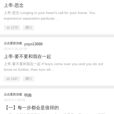
上帝-思念
上帝-思念 Longing is your heart’s call for your home. You
experience separation particula ...
1378
0
点击重新加载
yoyo13688
2024-5-26 01:06
上帝-要不要和我在一起
上帝-要不要和我在一起 If fears come over you and you do not
know no further, then turn wit ...
1447
0
点击重新加载
明曲
2024-5-7 09:16
【一】每一步都会是值得的