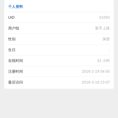
个人资料
UID
51093
用户组
新手上路
性别
保密
生日
-
在线时间
31 小时
注册时间
2018-2-19 04:55
最后访问
2018-3-18 23:07