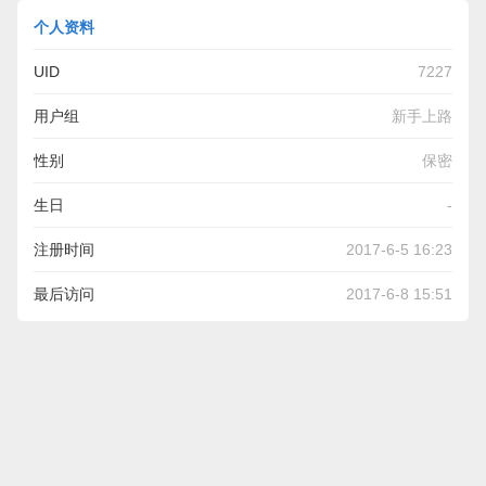
个人资料
UID
7227
用户组
新手上路
性别
保密
生日
-
注册时间
2017-6-5 16:23
最后访问
2017-6-8 15:51