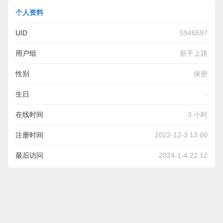
个人资料
UID
5946597
用户组
新手上路
性别
保密
生日
-
在线时间
3 小时
注册时间
2022-12-3 13:00
最后访问
2024-1-4 22:12