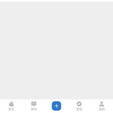
首页
资讯
发现
我的