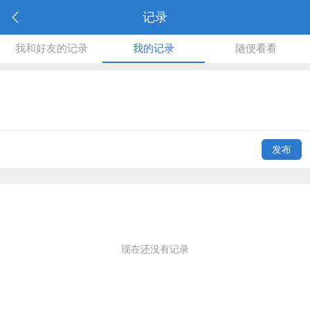
记录
我和好友的记录
我的记录
随便看看
发布
现在还没有记录