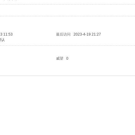
3 11:53
最后访问
2023-4-19 21:27
默认
威望
0