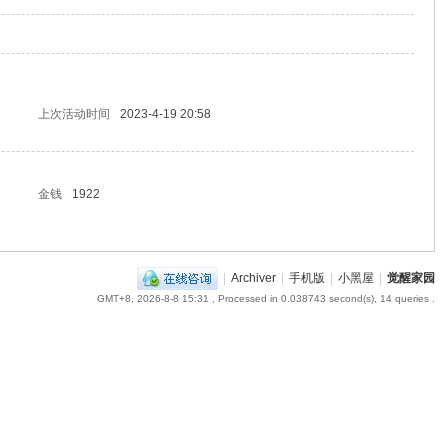
上次活动时间
2023-4-19 20:58
金钱
1922
|
Archiver
|
手机版
|
小黑屋
|
觉醒家园
GMT+8, 2026-8-8 15:31
, Processed in 0.038743 second(s), 14 queries .