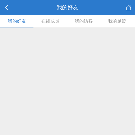
我的好友
我的好友
在线成员
我的访客
我的足迹