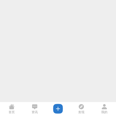
首页
资讯
发现
我的