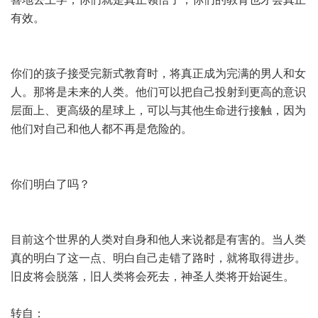
有效。
你们的孩子接受完新式教育时，将真正成为完满的男人和女
人。那将是未来的人类。他们可以把自己投射到更高的意识
层面上、更高级的星球上，可以与其他生命进行接触，因为
他们对自己和他人都不再是危险的。
你们明白了吗？
目前这个世界的人类对自身和他人来说都是有害的。当人类
真的明白了这一点、明白自己走错了路时，就将取得进步。
旧皮将会脱落，旧人类将会死去，神圣人类将开始诞生。
转自：