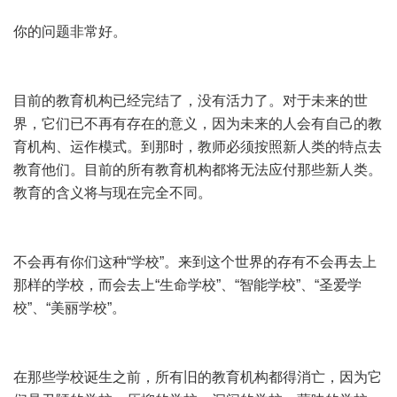
你的问题非常好。
目前的教育机构已经完结了，没有活力了。对于未来的世
界，它们已不再有存在的意义，因为未来的人会有自己的教
育机构、运作模式。到那时，教师必须按照新人类的特点去
教育他们。目前的所有教育机构都将无法应付那些新人类。
教育的含义将与现在完全不同。
不会再有你们这种“学校”。来到这个世界的存有不会再去上
那样的学校，而会去上“生命学校”、“智能学校”、“圣爱学
校”、“美丽学校”。
在那些学校诞生之前，所有旧的教育机构都得消亡，因为它