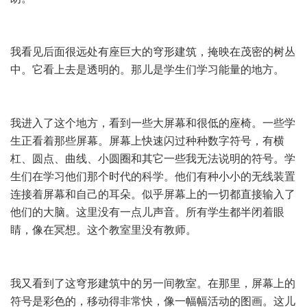
我看见后面很远处有座巨大的穹形建筑，掩映在茂密的树丛
中。它看上去是透明的。那儿是学生们学习能量的地方。
我进入了这个地方，看到一些大屏幕和很低的座椅。一些学
生正看着那些屏幕。屏幕上快速闪过种种数字符号，有横
杠、圆点、曲线、小圆圈和其它一些我无法说明的符号。学
生们在学习他们那个时代的科学。他们有种小小的无线装置
连接着屏幕和自己的耳朵。似乎屏幕上的一切都直接输入了
他们的大脑。这里没有一点儿声音。所有学生都半闭着眼
睛，像在冥想。这个教室里没有教师。
我又看到了这穹形建筑中的另一间教室。在那里，屏幕上的
符号是彩色的，移动得非常快，像一幅幅活动的图画。这儿