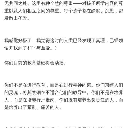
无共同之处。这里有种全然的尊重——对孩子所学内容的尊
重以及人们相互之间的尊重。每个孩子都在静默、沉思，都
发散出圣爱。
我感觉好极了！我觉得这时的人类已经发现了真理，已经领
悟并找到了和平与圣爱。）
你们目前的教育基础将会动摇。
你们不是在进行教育，而是在进行精神约束。你们束缚人们
的灵魂，将其禁锢在不适合他们的教导中。你们不是在培养
人，而是在培养行尸走肉。你们没有培养出负责任的人，而
是培养出了紊乱、痛苦的人。