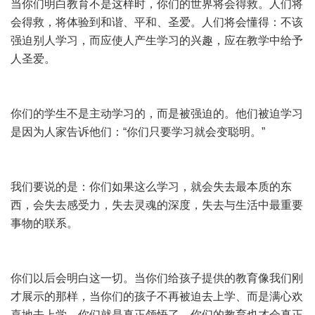
当你们明白教育不是这样时，你们的世界将会得救。人们将
会得救，将体验到和谐、平和、圣爱。人们将会懂得：不该
强迫别人学习，而应使人产生学习的兴趣，应在教学中给予
人圣爱。
你们的学生不是主动学习的，而是被强迫的。他们被迫学习
是因为人家告诉他们：“你们只要学习就会变聪明。”
我们要说的是：你们如果这么学习，就会失去最本质的东
西，会失去感受力，失去灵魂的深度，失去与生活中最重要
事物的联系。
你们以后会明白这一切。当你们给孩子提供的教育像我们刚
才展示的那样，当你们的孩子不再被迫去上学、而是满心欢
喜地去上学，你们就是真正领悟了，你们的教育也才会真正