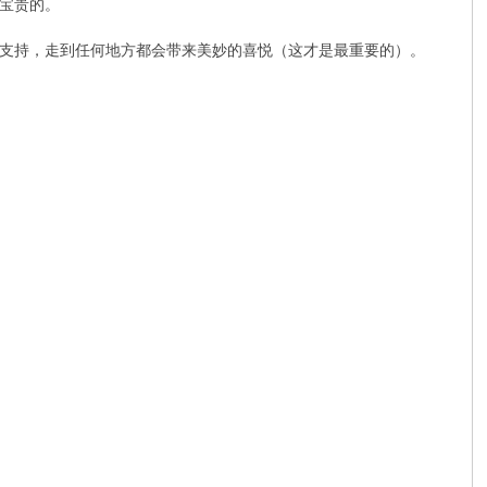
宝贵的。
支持，走到任何地方都会带来美妙的喜悦（这才是最重要的）。