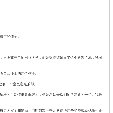
成年的孩子。
，男友离开了她回到大学，而她则继续留在了这个旅游胜地，试图
着自己怀上的这个孩子。
处有一个金色发光的球。
这样的生活情形并非容易，但她总是会得到她所需要的一切。我告
得更为安全和饱满，同时附加一些元素使得这些能够帮助她吸引正