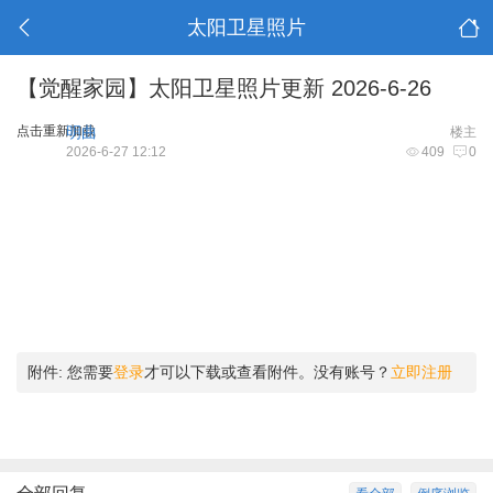
太阳卫星照片
【觉醒家园】太阳卫星照片更新 2026-6-26
点击重新加载
明曲
楼主
2026-6-27 12:12
409
0
附件:
您需要
登录
才可以下载或查看附件。没有账号？
立即注册