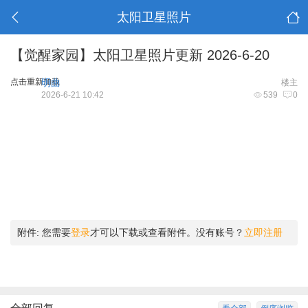
太阳卫星照片
【觉醒家园】太阳卫星照片更新 2026-6-20
点击重新加载
明曲
楼主
2026-6-21 10:42
539
0
附件:
您需要
登录
才可以下载或查看附件。没有账号？
立即注册