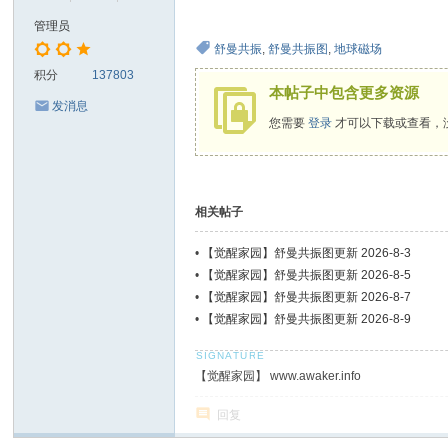
管理员
舒曼共振
,
舒曼共振图
,
地球磁场
积分
137803
本帖子中包含更多资源
发消息
您需要
登录
才可以下载或查看，
相关帖子
•
【觉醒家园】舒曼共振图更新 2026-8-3
•
【觉醒家园】舒曼共振图更新 2026-8-5
•
【觉醒家园】舒曼共振图更新 2026-8-7
•
【觉醒家园】舒曼共振图更新 2026-8-9
【觉醒家园】 www.awaker.info
回复