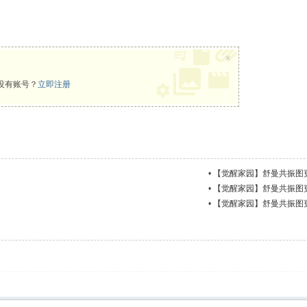
×
没有账号？
立即注册
•
【觉醒家园】舒曼共振图更新 
•
【觉醒家园】舒曼共振图更新 
•
【觉醒家园】舒曼共振图更新 