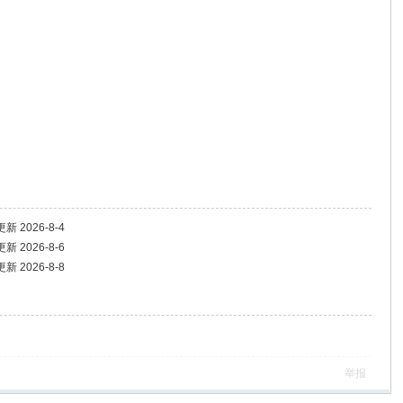
2026-8-4
2026-8-6
2026-8-8
举报