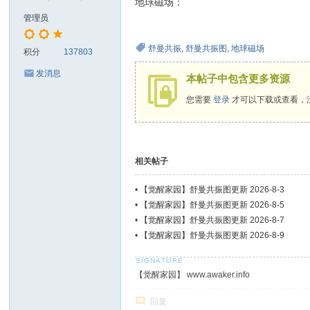
地球磁场：
管理员
舒曼共振
,
舒曼共振图
,
地球磁场
积分
137803
发消息
本帖子中包含更多资源
您需要
登录
才可以下载或查看，
相关帖子
•
【觉醒家园】舒曼共振图更新 2026-8-3
•
【觉醒家园】舒曼共振图更新 2026-8-5
•
【觉醒家园】舒曼共振图更新 2026-8-7
•
【觉醒家园】舒曼共振图更新 2026-8-9
【觉醒家园】 www.awaker.info
回复