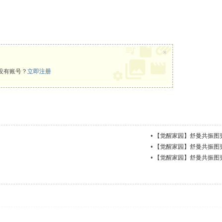
×
没有账号？
立即注册
•
【觉醒家园】舒曼共振图更新 
•
【觉醒家园】舒曼共振图更新 
•
【觉醒家园】舒曼共振图更新 