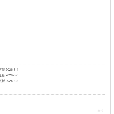
2026-8-4
2026-8-6
2026-8-8
举报