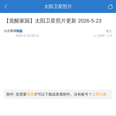
太阳卫星照片
【觉醒家园】太阳卫星照片更新 2026-5-23
点击重新加载
明曲
楼主
2026-5-24 08:31
1049
0
附件:
您需要
登录
才可以下载或查看附件。没有账号？
立即注册