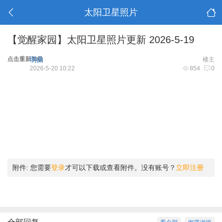
太阳卫星照片
【觉醒家园】太阳卫星照片更新 2026-5-19
点击重新加载
明曲
楼主
2026-5-20 10:22
854
0
附件:
您需要
登录
才可以下载或查看附件。没有账号？
立即注册