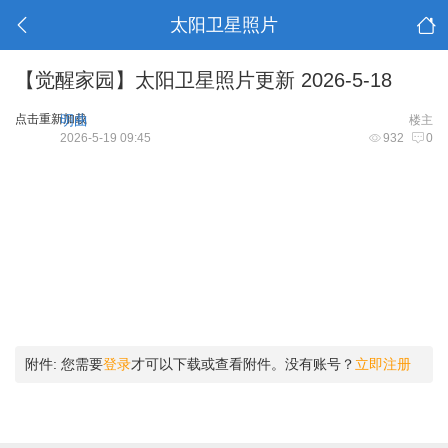
太阳卫星照片
【觉醒家园】太阳卫星照片更新 2026-5-18
点击重新加载
明曲
楼主
2026-5-19 09:45
932
0
附件:
您需要
登录
才可以下载或查看附件。没有账号？
立即注册