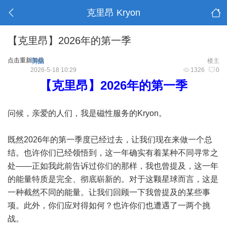
克里昂 Kryon
【克里昂】2026年的第一季
点击重新加载
明曲
楼主
2026-5-18 10:29
1326
0
【克里昂】2026年的第一季
问候，亲爱的人们，我是磁性服务的Kryon。
既然2026年的第一季度已经过去，让我们现在来做一个总
结。也许你们已经领悟到，这一年确实有着某种不同寻常之
处——正如我此前告诉过你们的那样，我也曾提及，这一年
的能量特质是完全、彻底崭新的。对于这颗星球而言，这是
一种截然不同的能量。让我们回顾一下我曾提及的某些事
项。此外，你们应对得如何？也许你们也遭遇了一两个挑
战。