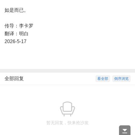
如是而已。
传导：李卡罗
翻译：明白
2026-5-17
全部回复
看全部
倒序浏览
暂无回复，快来抢沙发