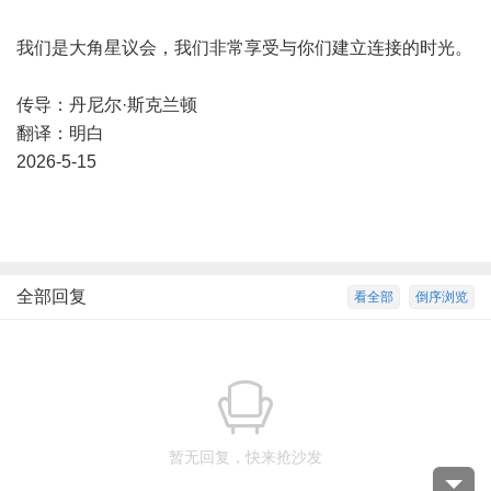
我们是大角星议会，我们非常享受与你们建立连接的时光。
传导：丹尼尔·斯克兰顿
翻译：明白
2026-5-15
全部回复
看全部
倒序浏览
暂无回复，快来抢沙发