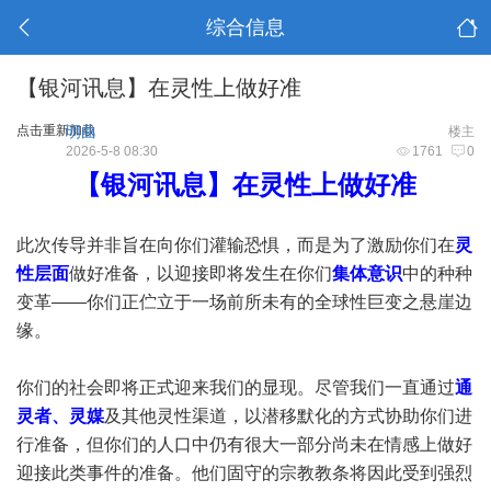
综合信息
【银河讯息】在灵性上做好准
点击重新加载
明曲
楼主
2026-5-8 08:30
1761
0
【银河讯息】在灵性上做好准
此次传导并非旨在向你们灌输恐惧，而是为了激励你们在
灵
性层面
做好准备，以迎接即将发生在你们
集体意识
中的种种
变革——你们正伫立于一场前所未有的全球性巨变之悬崖边
缘。
你们的社会即将正式迎来我们的显现。尽管我们一直通过
通
灵者、灵媒
及其他灵性渠道，以潜移默化的方式协助你们进
行准备，但你们的人口中仍有很大一部分尚未在情感上做好
迎接此类事件的准备。他们固守的宗教教条将因此受到强烈