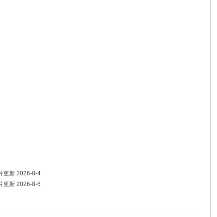
 2026-8-4
 2026-8-6