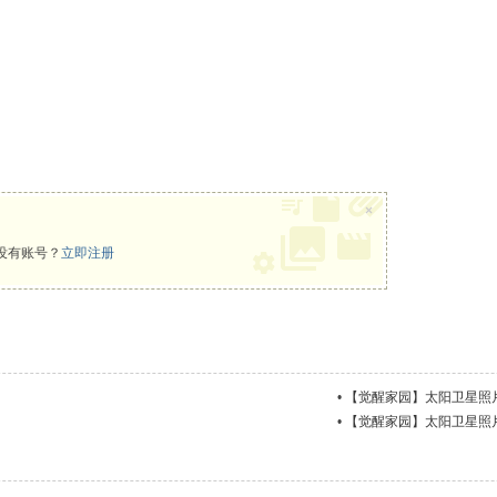
×
没有账号？
立即注册
•
【觉醒家园】太阳卫星照片更新
•
【觉醒家园】太阳卫星照片更新