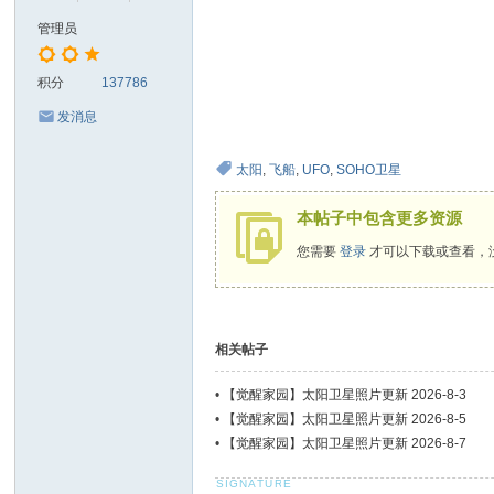
管理员
积分
137786
发消息
太阳
,
飞船
,
UFO
,
SOHO卫星
本帖子中包含更多资源
您需要
登录
才可以下载或查看，
相关帖子
•
【觉醒家园】太阳卫星照片更新 2026-8-3
•
【觉醒家园】太阳卫星照片更新 2026-8-5
•
【觉醒家园】太阳卫星照片更新 2026-8-7