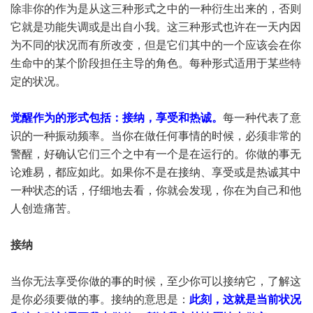
除非你的作为是从这三种形式之中的一种衍生出来的，否则
它就是功能失调或是出自小我。这三种形式也许在一天内因
为不同的状况而有所改变，但是它们其中的一个应该会在你
生命中的某个阶段担任主导的角色。每种形式适用于某些特
定的状况。
觉醒作为的形式包括：接纳，享受和热诚。
每一种代表了意
识的一种振动频率。当你在做任何事情的时候，必须非常的
警醒，好确认它们三个之中有一个是在运行的。你做的事无
论难易，都应如此。如果你不是在接纳、享受或是热诚其中
一种状态的话，仔细地去看，你就会发现，你在为自己和他
人创造痛苦。
接纳
当你无法享受你做的事的时候，至少你可以接纳它，了解这
是你必须要做的事。接纳的意思是：
此刻，这就是当前状况