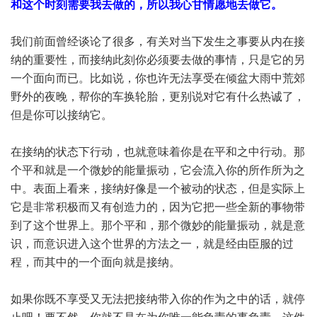
和这个时刻需要我去做的，所以我心甘情愿地去做它。
我们前面曾经谈论了很多，有关对当下发生之事要从内在接
纳的重要性，而接纳此刻你必须要去做的事情，只是它的另
一个面向而已。比如说，你也许无法享受在倾盆大雨中荒郊
野外的夜晚，帮你的车换轮胎，更别说对它有什么热诚了，
但是你可以接纳它。
在接纳的状态下行动，也就意味着你是在平和之中行动。那
个平和就是一个微妙的能量振动，它会流入你的所作所为之
中。表面上看来，接纳好像是一个被动的状态，但是实际上
它是非常积极而又有创造力的，因为它把一些全新的事物带
到了这个世界上。那个平和，那个微妙的能量振动，就是意
识，而意识进入这个世界的方法之一，就是经由臣服的过
程，而其中的一个面向就是接纳。
如果你既不享受又无法把接纳带入你的作为之中的话，就停