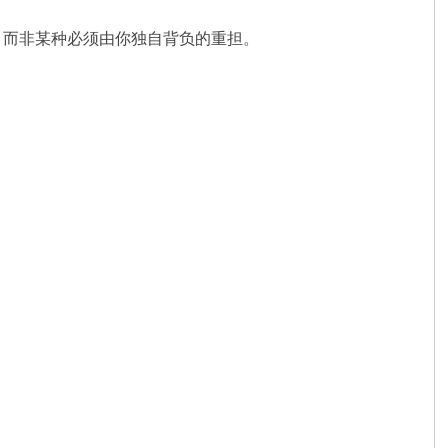
，而非某种必须由你独自背负的重担。