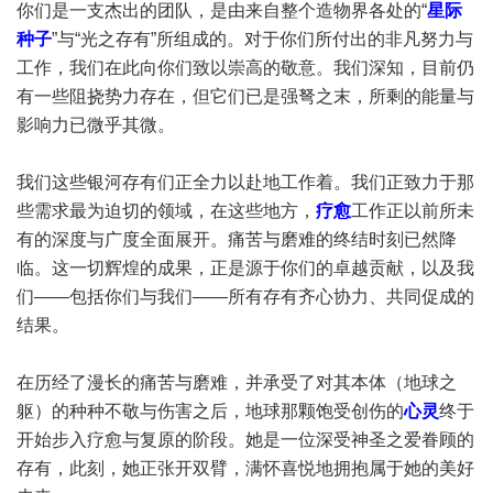
你们是一支杰出的团队，是由来自整个造物界各处的“
星际
种子
”与“光之存有”所组成的。对于你们所付出的非凡努力与
工作，我们在此向你们致以崇高的敬意。我们深知，目前仍
有一些阻挠势力存在，但它们已是强弩之末，所剩的能量与
影响力已微乎其微。
我们这些银河存有们正全力以赴地工作着。我们正致力于那
些需求最为迫切的领域，在这些地方，
疗愈
工作正以前所未
有的深度与广度全面展开。痛苦与磨难的终结时刻已然降
临。这一切辉煌的成果，正是源于你们的卓越贡献，以及我
们——包括你们与我们——所有存有齐心协力、共同促成的
结果。
在历经了漫长的痛苦与磨难，并承受了对其本体（地球之
躯）的种种不敬与伤害之后，地球那颗饱受创伤的
心灵
终于
开始步入疗愈与复原的阶段。她是一位深受神圣之爱眷顾的
存有，此刻，她正张开双臂，满怀喜悦地拥抱属于她的美好