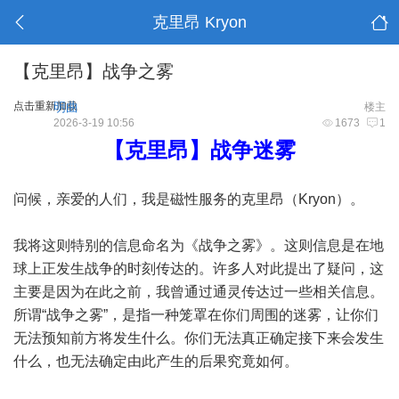
克里昂 Kryon
【克里昂】战争之雾
点击重新加载
明曲
楼主
2026-3-19 10:56
1673
1
【克里昂】战争迷雾
问候，亲爱的人们，我是磁性服务的克里昂（Kryon）。
我将这则特别的信息命名为《战争之雾》。这则信息是在地
球上正发生战争的时刻传达的。许多人对此提出了疑问，这
主要是因为在此之前，我曾通过通灵传达过一些相关信息。
所谓“战争之雾”，是指一种笼罩在你们周围的迷雾，让你们
无法预知前方将发生什么。你们无法真正确定接下来会发生
什么，也无法确定由此产生的后果究竟如何。