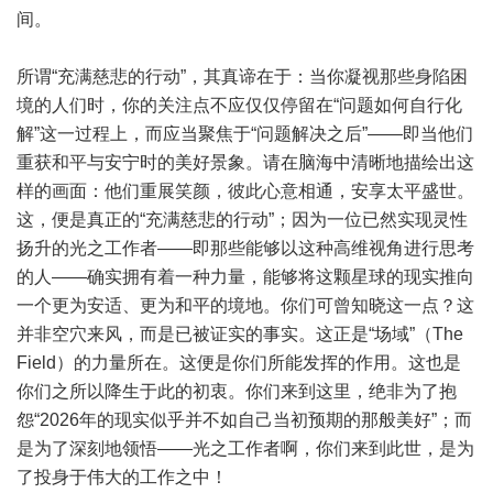
间。
所谓“充满慈悲的行动”，其真谛在于：当你凝视那些身陷困
境的人们时，你的关注点不应仅仅停留在“问题如何自行化
解”这一过程上，而应当聚焦于“问题解决之后”——即当他们
重获和平与安宁时的美好景象。请在脑海中清晰地描绘出这
样的画面：他们重展笑颜，彼此心意相通，安享太平盛世。
这，便是真正的“充满慈悲的行动”；因为一位已然实现灵性
扬升的光之工作者——即那些能够以这种高维视角进行思考
的人——确实拥有着一种力量，能够将这颗星球的现实推向
一个更为安适、更为和平的境地。你们可曾知晓这一点？这
并非空穴来风，而是已被证实的事实。这正是“场域”（The
Field）的力量所在。这便是你们所能发挥的作用。这也是
你们之所以降生于此的初衷。你们来到这里，绝非为了抱
怨“2026年的现实似乎并不如自己当初预期的那般美好”；而
是为了深刻地领悟——光之工作者啊，你们来到此世，是为
了投身于伟大的工作之中！