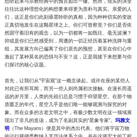
想听起来与宗教经典中的预言如出一辙。然而，现实的演变
往往比这种理想化的构想要来得更为质朴与真实。亲爱的人
们，这正是你们此刻亟需聆听的真相，因为种种切实的变故
正真切地发生在这颗星球之上。你们可曾察觉？你们是否依
然固守着旧有的观念，以为一切都将一如既往、毫无波澜？
抑或是你们已然感受到，周遭的一切正经历着某种洗牌与重
组，其发展方向已偏离了你们原先的预想，甚至在你们心中
激起了某种莫名的恐惧与不安？这，正是我接下来想要与你
们探讨的核心议题。
首先，让我们从“宇宙观”这一概念谈起。或许在座的某些人
对此已有所耳闻，而另一些人则尚属初次接触。在漫长而遥
远的岁月里，人类的先祖们总是习惯于仰望星空。在那个物
质匮乏的年代，星空几乎是他们唯一能够观测与探究的对
象。而在众多的古老文明之中，有极少数文明在这一领域展
现出了非凡的造诣，成为了名副其实的“星象专家”。
玛雅文
明
（The Mayans）便是其中的杰出代表。他们将宇宙万物
的运行规律悉数纳入其历法体系之中，并在这项宏大的工程