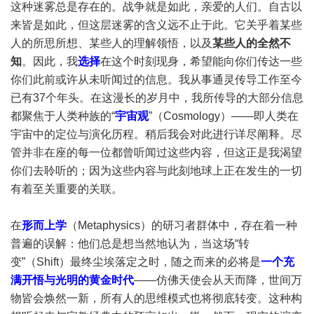
这种迷雾总是存在的。战争就是如此，亲爱的人们。自古以
来皆是如此，但这层迷雾的含义远不止于此。它关乎着某些
人的所思所想、某些人的理解领悟，以及
某些人的全然不
知
。因此，我
选择
在这个时刻现身，希望能向你们传达一些
你们此前或许从未听闻过的信息。我从事通灵传导工作至今
已有37个年头。在这漫长的岁月中，我所传导的大部分信息
都聚焦于人类种族的“
宇宙观
”（Cosmology）——即人类在
宇宙中的定位与演化历程。稍后我会对此进行详尽阐释。尽
管并非在座的每一位都曾听闻过这些内容，但这正是我渴望
你们去聆听的；因为这些内容与此刻地球上正在发生的一切
有着至关重要的关联。
在
形而上学
（Metaphysics）的研习者群体中，存在着一种
普遍的误解：他们总是想当然地认为，当这场“转
变”（Shift）最终尘埃落定之时，随之而来的必将是
一个充
满开悟与光明的黄金时代
——仿佛天使会从天而降，世间万
物皆会焕然一新，所有人的思维模式也将彻底转变。这种构