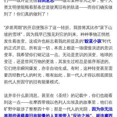
们——或许是凭借
自由意志
——做出某种非凡之举，整个人
类文明便能顺着那条岔道驶离旧有的轨道——而你们确实做
到了！你们真的做到了！
“岁差周期”的开启便预示了这一转折。我曾将其比作“滚下山
坡的雪球”，因为我早已预见到它的到来。种种事物正悄然
发生着改变。这或许也标志着我此前提及的“
靛蓝小孩
”时代
的正式开启。所有这一切，本质上都是一场缓慢演进的意识
变革。我希望你们铭记这一点。无论是意识的演变、地球的
变迁，还是世间万物的更迭，其发生过程总是循序渐进的。
它们绝非瞬间爆发，亦非自动生成。有时，这种转变甚至需
要历经数代人的时光，唯有如此，新一代人才得以彻底摆脱
前代人所固守的旧有能量模式。
这并非什么新消息。甚至在《圣经》的记载中，你们也能看
到这一点——在摩西带领以色列人出埃及的故事里，他们在
旷野中跋涉了整整四十年；那是一代人的光阴，
因为你无法
将那些承载着旧有能量的人直接带入“应许之地”。就连摩西