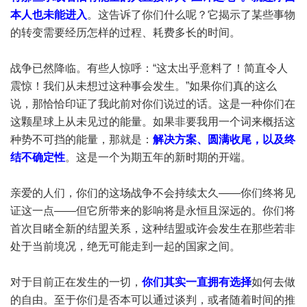
本人也未能进入
。这告诉了你们什么呢？它揭示了某些事物
的转变需要经历怎样的过程、耗费多长的时间。
战争已然降临。有些人惊呼：“这太出乎意料了！简直令人
震惊！我们从未想过这种事会发生。”如果你们真的这么
说，那恰恰印证了我此前对你们说过的话。这是一种你们在
这颗星球上从未见过的能量。如果非要我用一个词来概括这
种势不可挡的能量，那就是：
解决方案、圆满收尾，以及终
结不确定性
。这是一个为期五年的新时期的开端。
亲爱的人们，你们的这场战争不会持续太久——你们终将见
证这一点——但它所带来的影响将是永恒且深远的。你们将
首次目睹全新的结盟关系，这种结盟或许会发生在那些若非
处于当前境况，绝无可能走到一起的国家之间。
对于目前正在发生的一切，
你们其实一直拥有选择
如何去做
的自由。至于你们是否本可以通过谈判，或者随着时间的推