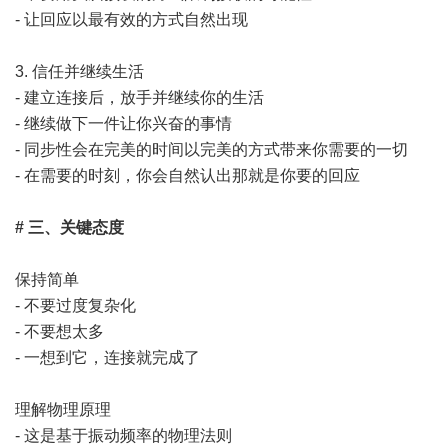
- 让回应以最有效的方式自然出现
3. 信任并继续生活
- 建立连接后，放手并继续你的生活
- 继续做下一件让你兴奋的事情
- 同步性会在完美的时间以完美的方式带来你需要的一切
- 在需要的时刻，你会自然认出那就是你要的回应
# 三、关键态度
保持简单
- 不要过度复杂化
- 不要想太多
- 一想到它，连接就完成了
理解物理原理
- 这是基于振动频率的物理法则