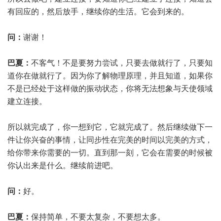
有回应的，然后放手，继续你的生活。它会到来的。
问：
谢谢！
巴夏：
不客气！不是要努力尝试，只要去做就行了，只要知
道你在做就行了。因为你了解物理原理，并且知道，如果你
不是已经处于这样做的振动状态，你将无法想象与天使领域
建立连接。
所以就完成了，你一想到它，它就完成了。然后继续做下一
件让你兴奋的事情，让同步性在完美的时间以完美的方式，
给你带来你需要的一切。直到那一刻，它会在需要的时候被
你认出来是什么。继续前进吧。
问：
好。
巴夏：
保持简单，不要太复杂，不要想太多。