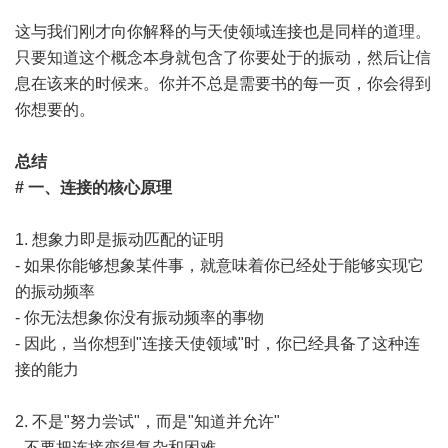
这与我们刚才向你解释的与天使领域连接也是同样的道理。
只要知道这个概念本身就包含了你要处于的振动，然后让信
息在该来的时候来。你并不总是需要书的每一页，你会得到
你想要的。
总结
# 一、连接的核心原理
1. 想象力即是振动匹配的证明
- 如果你能够想象某件事，就意味着你已经处于能够实现它
的振动频率
- 你无法想象你没有振动频率的事物
- 因此，当你想到"连接天使领域"时，你已经具备了这种连
接的能力
2. 不是"努力尝试"，而是"知道并允许"
- 不要把连接变得复杂和困难