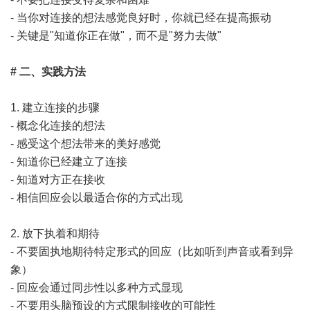
- 当你对连接的想法感觉良好时，你就已经在提高振动
- 关键是"知道你正在做"，而不是"努力去做"
# 二、实践方法
1. 建立连接的步骤
- 概念化连接的想法
- 感受这个想法带来的美好感觉
- 知道你已经建立了连接
- 知道对方正在接收
- 相信回应会以最适合你的方式出现
2. 放下执着和期待
- 不要固执地期待特定形式的回应（比如听到声音或看到异
象）
- 回应会通过同步性以多种方式显现
- 不要用头脑预设的方式限制接收的可能性