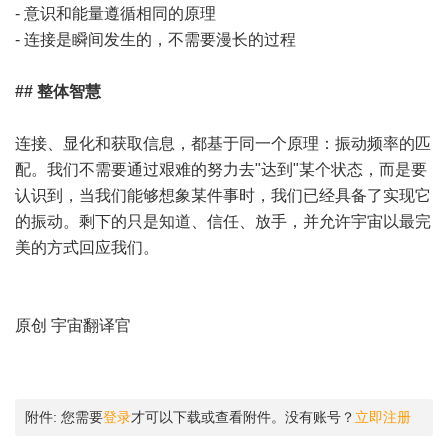
- 意识和能量遵循相同的原理
- 连接是瞬间发生的，不需要漫长的过程
## 整体智慧
连接、显化和获取信息，都基于同一个原理：振动频率的匹
配。我们不需要通过艰难的努力去"达到"某个状态，而是要
认识到，当我们能够想象某件事时，我们已经具备了实现它
的振动。剩下的只是知道、信任、放手，并允许宇宙以最完
美的方式回应我们。
原创 宇宙翻译官
附件:
您需要
登录
才可以下载或查看附件。没有账号？
立即注册