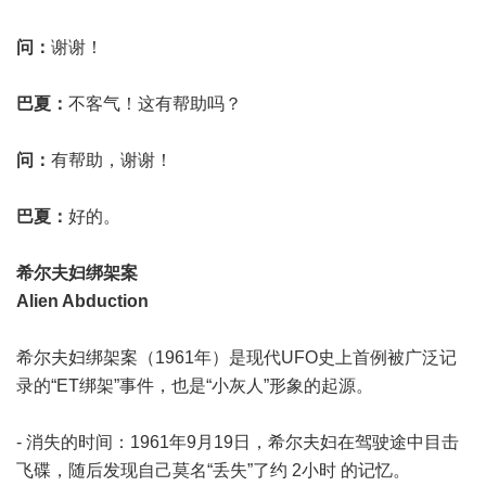
问：
谢谢！
巴夏：
不客气！这有帮助吗？
问：
有帮助，谢谢！
巴夏：
好的。
希尔夫妇绑架案
Alien Abduction
希尔夫妇绑架案（1961年）是现代UFO史上首例被广泛记
录的“ET绑架”事件，也是“小灰人”形象的起源。
- 消失的时间：1961年9月19日，希尔夫妇在驾驶途中目击
飞碟，随后发现自己莫名“丢失”了约 2小时 的记忆。