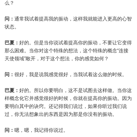
么？
问：
通常我试着提高我的振动，这样我就能进入更高的心智
状态。
巴夏：
好的。但是当你说试着提高你的振动，不要让它变得
那么困难。当你对这个特殊的想法，这个特殊的概念“连接
天使领域”敞开，对于这个想法，你的感觉如何？
问：
很好，我是说我感觉很好，当我试着这么做的时候。
巴夏：
好的。所以你要明白，这不是试图去这样做。当你这
样概念化它并感觉很好的时候，你就在提高你的振动。因为
要明白其中的诀窍。还记得我们说过，如果你听过我们说
过，你无法想象出的东西是因为那是你没有的振动。
问：
嗯，嗯，我记得你说过。