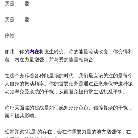
我是——爱
我是——爱
停顿……
如此，你的
内在
将发生转变。你的能量流动改变，你变得和
谐，内在力量增强，并与爱的能量相契合。
在这个充斥着各种能量场的时代，我们最应该关注的是每个
人自身的振动频率。你的首要任务是通过正念来保护这种振
动频率免受杂质的干扰，从而避免被日常生活扰乱平衡。
你每天面临的挑战是如何感知形形色色、错综复杂的干扰，
而不被其影响。
经常觉察“我是”的存在，会在你需要力量的地方增强你，在