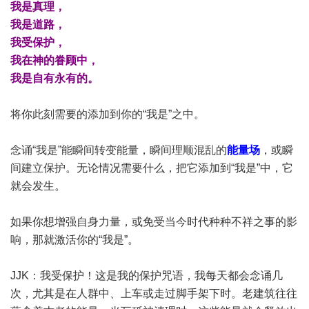
我是真理，
我是道路，
我受保护，
我在神的眷顾中，
我是自有永有的。
将你此刻需要的添加到你的“我是”之中。
念诵“我是”能瞬间转变能量，瞬间理顺混乱的
能量场
，或瞬
间建立保护。无论情况需要什么，把它添加到“我是”中，它
就会发生。
如果你想增强自身力量，或免受当今时代种种不祥之事的影
响，那就激活你的“我是”。
JJK：我受保护！这是我的保护咒语，我每天都会念诵几
次，尤其是在人群中、上车或走过脚手架下时。老建筑往往