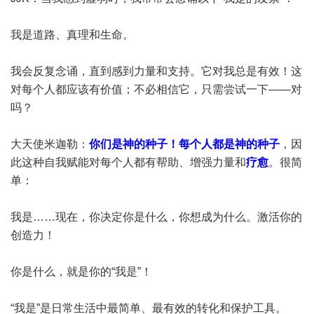
我是道路、真理和生命。
我会反复念诵，直到感到力量和支持。它对我总是有效！这
对每个人都应该有价值；不必相信它，只需尝试一下——对
吗？
大天使米迦勒：
你们是神的种子！每个人都是神的种子
，因
此这种自我赋能对每个人都有帮助、增强力量和
疗愈
。很简
单：
我是……现在，你决定你是什么，你想成为什么。激活你的
创造力！
你是什么，就是你的“我是”！
“我是”是日常生活中最简单、最有效的转化和保护工具。