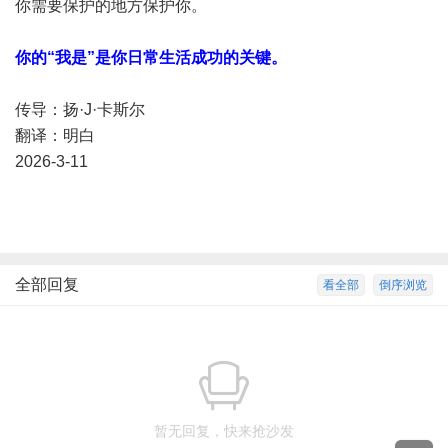
你需要保护的地方保护你。
你的“我是”是你日常生活成功的关键。
传导：扬·J·卡斯尔
翻译：明白
2026-3-11
全部回复
看全部
倒序浏览
暂无回复，快来抢沙发