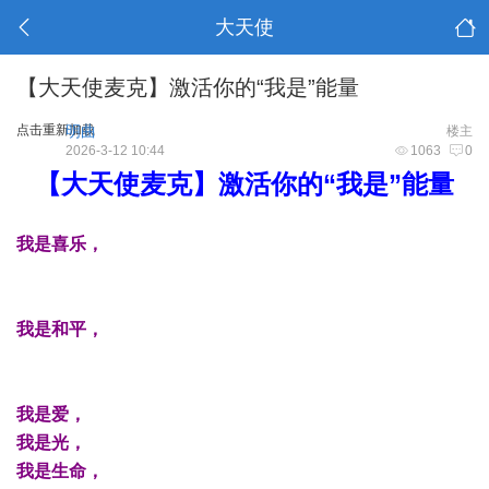
大天使
【大天使麦克】激活你的“我是”能量
点击重新加载
明曲
楼主
2026-3-12 10:44
1063
0
【大天使麦克】激活你的“我是”能量
我是喜乐，
我是和平，
我是爱，
我是光，
我是生命，