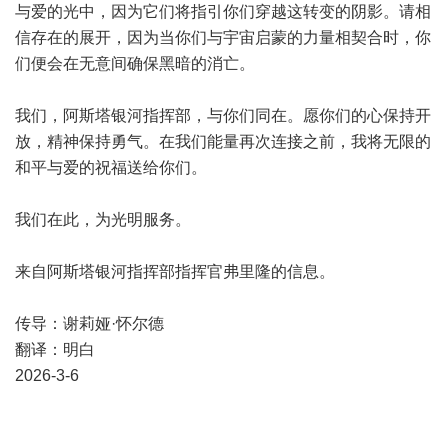
与爱的光中，因为它们将指引你们穿越这转变的阴影。请相
信存在的展开，因为当你们与宇宙启蒙的力量相契合时，你
们便会在无意间确保黑暗的消亡。
我们，阿斯塔银河指挥部，与你们同在。愿你们的心保持开
放，精神保持勇气。在我们能量再次连接之前，我将无限的
和平与爱的祝福送给你们。
我们在此，为光明服务。
来自阿斯塔银河指挥部指挥官弗里隆的信息。
传导：谢莉娅·怀尔德
翻译：明白
2026-3-6