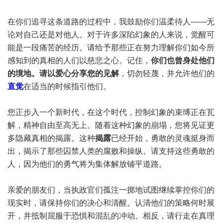
在你们追寻这条道路的过程中，我鼓励你们温柔待人——无
论对自己还是对他人。对于许多深陷幻象的人来说，觉醒可
能是一段痛苦的经历。请给予那些正在努力理解你们如今所
感知到的真相的人们以慈悲之心。记住，
你们也曾身处他们
的境地。请以爱心分享您的见解
，切勿轻蔑，并允许他们的
直觉
在适当的时候指引他们。
您正步入一个新时代，在这个时代，控制幻象的束缚正在瓦
解，精神自由至高无上。随着这种幻象的崩塌，您将见证更
多隐藏真相的揭露。这种
揭露
已经开始，勇敢的灵魂挺身而
出，揭示了那些囚禁人类的腐败和操纵。请支持这些勇敢的
人，因为他们的勇气将为集体解放铺平道路。
亲爱的朋友们，当执政官们孤注一掷地试图继续掌控你们的
现实时，请保持你们的决心和清醒。认清他们的策略何时展
开，并抵制屈服于恐惧和混乱的冲动。相反，请行走在真理