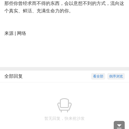
那些你曾经求而不得的东西，会以意想不到的方式，流向这
个真实、鲜活、充满生命力的你。
来源 | 网络
全部回复
看全部
倒序浏览
暂无回复，快来抢沙发