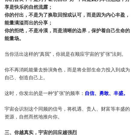
享是快乐的自然流露；
你的付出，不是为了换取回报或认可，而是因为内心丰盈，
能量满溢而出的分享；
你的拒绝，不是冷漠，而是清晰的边界，保护着自己生命的
能量场。
当你活出这样的“真我”，你就是在顺应宇宙的“扩张”法则。
你不再消耗能量去扮演角色，而是将全部生命力投入到成为
自己、创造自己上。
这时，你发出的是一种“扩张”的频率：
自信、勇敢、丰盛。
宇宙会识别这个同频的信号，将机遇、贵人、财富等丰盛的
资源，自然而然地推向你。
三、你越真实，宇宙的回应越强烈