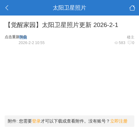
太阳卫星照片
【觉醒家园】太阳卫星照片更新 2026-2-1
点击重新加载
明曲
楼主
2026-2-2 10:55
583
0
附件:
您需要
登录
才可以下载或查看附件。没有账号？
立即注册