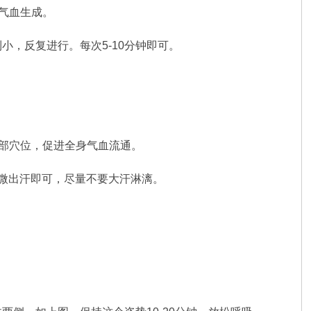
气血生成。
，反复进行。每次5-10分钟即可。
足部穴位，促进全身气血流通。
微微出汗即可，尽量不要大汗淋漓。