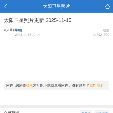
太阳卫星照片
太阳卫星照片更新 2025-11-15
点击重新加载
明曲
楼主
2025-11-16 10:14
392
0
附件:
您需要
登录
才可以下载或查看附件。没有账号？
立即注册