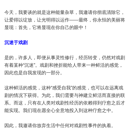
今天，我要谈的就是这种能量杂草，我邀请你彻底清除它，
让爱得以绽放，让光明得以运作——最终，你永恒的美丽将
显现：首先，它将显现在你自己的眼中！
沉迷于戏剧
是的，许多人，即便从事灵性修行，经历转变，仍然对戏剧
有着某种“沉迷”。戏剧和挫折能给人带来一种鲜活的感觉，
因此也是自我发现的一部分。
这种鲜活的感觉，这种“感受自我”的感觉，也可以在远离戏
剧的情况下获得。为此，我们需要与神建立鲜活而直接的联
系。而这，只有在人类对戏剧性经历的依赖得到疗愈之后才
能实现。我们现在愿全心全意地投入到这种疗愈之中。
因此，我邀请你放弃生活中任何对戏剧性事件的执着。