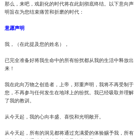
那么，来吧，戏剧化的时代将在此刻彻底终结。以下意向声
明旨在为您结束痛苦和折磨的时代：
意愿声明
我，（在此提及您的姓名），
已完全准备好将我生命中的所有纷扰都从我的生活中释放出
来！
我在此向万物之创造者，上帝，郑重声明，我将不再受制于
您，不再参与任何发生在地球上的纷扰。我已经吸取并理解
了我的教训。
从今天起，我的心向丰盛、喜悦和光明敞开。
从今天起，所有的洞见都将通过充满爱的体验赐予我，所有