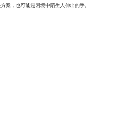
决方案，也可能是困境中陌生人伸出的手。