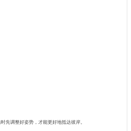
船时先调整好姿势，才能更好地抵达彼岸。