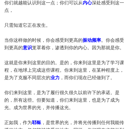
你们就越能认识到这一点；你们可以从
内心
深处感受到这一
点，
只需知道它正在发生。
当你这样做的时候，你会感受到更高的
振动频率
。你会感受
到更高的
意识
笼罩着你，渗透到你的内心。因为那就是你。
这就是你来到这里的目的。是的，你来到这里是为了学习课
程，在地球上完成这些课程。你来到这里，在某种程度上，
是为了克服不同层次的
业力
，而你们现在已经做到了。
你们来到这里，是为了履行很久很久以前许下的承诺。是
的，所有这些。但要知道，你们来到这里，也是为了成为
光。成为世界的光，并传播这光。
正如我，作为
耶稣
，是世界的光，并将光传播到任何我能传