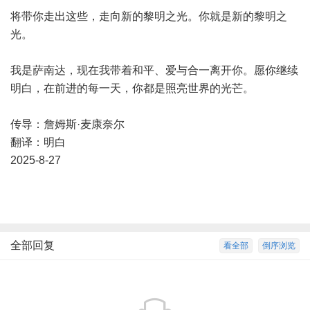
将带你走出这些，走向新的黎明之光。你就是新的黎明之
光。
我是萨南达，现在我带着和平、爱与合一离开你。愿你继续
明白，在前进的每一天，你都是照亮世界的光芒。
传导：詹姆斯·麦康奈尔
翻译：明白
2025-8-27
全部回复
看全部
倒序浏览