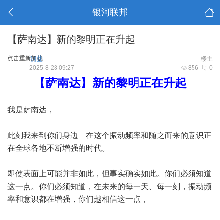
银河联邦
【萨南达】新的黎明正在升起
点击重新加载
明曲
楼主
2025-8-28 09:27
856
0
【萨南达】新的黎明正在升起
我是萨南达，
此刻我来到你们身边，在这个振动频率和随之而来的意识正
在全球各地不断增强的时代。
即使表面上可能并非如此，但事实确实如此。你们必须知道
这一点。你们必须知道，在未来的每一天、每一刻，振动频
率和意识都在增强，你们越相信这一点，