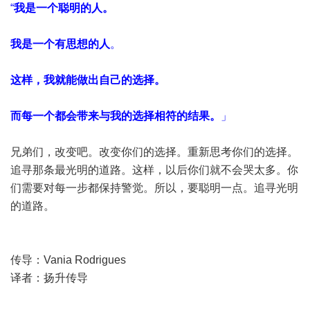
“
我是一个聪明的人。
我是一个有思想的人
。
这样，我就能做出自己的选择。
而每一个都会带来与我的选择相符的结果。
」
兄弟们，改变吧。改变你们的选择。重新思考你们的选择。
追寻那条最光明的道路。这样，以后你们就不会哭太多。你
们需要对每一步都保持警觉。所以，要聪明一点。追寻光明
的道路。
传导：Vania Rodrigues
译者：扬升传导