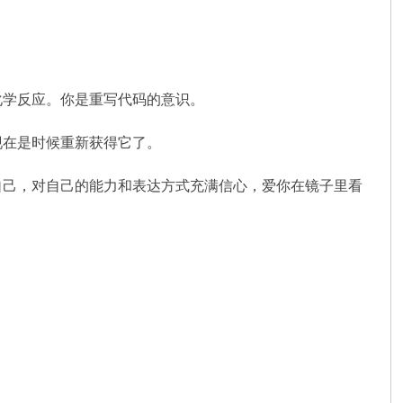
化学反应。你是重写代码的意识。
现在是时候重新获得它了。
自己，对自己的能力和表达方式充满信心，爱你在镜子里看