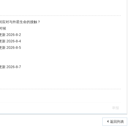
何应对与外星生命的接触？
时候
2026-8-2
2026-8-4
2026-8-5
2026-8-7
举报
返回列表