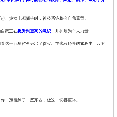
冥想、拔掉电源插头时，神经系统将会自我重置。
的自我正在
提升到更高的意识
，并扩展为个人力量。
创造这一行星转变做出了贡献。在这段扬升的旅程中，没有
。你一定看到了一些东西，让这一切都值得。