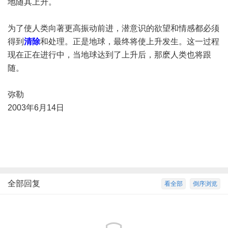
地随其上升。
为了使人类向著更高振动前进，潜意识的欲望和情感都必须
得到
清除
和处理。正是地球，最终将使上升发生。这一过程
现在正在进行中，当地球达到了上升后，那麽人类也将跟
随。
弥勒
2003年6月14日
全部回复
看全部
倒序浏览