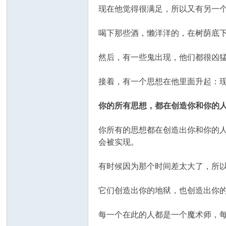
现在他觉得很满足，所以又有另一
喝下那些酒，懒洋洋的，在树荫底
然后，有一些鬼出现，他们都很凶
接着，有一个思想在他里面升起：
你的所有思想，都在创造你和你的
你所有的思想都在创造出你和你的
会被实现。
有时候因为那个时间差太大了，所
它们创造出你的地狱，也创造出你
每一个在此的人都是一个魔术师，