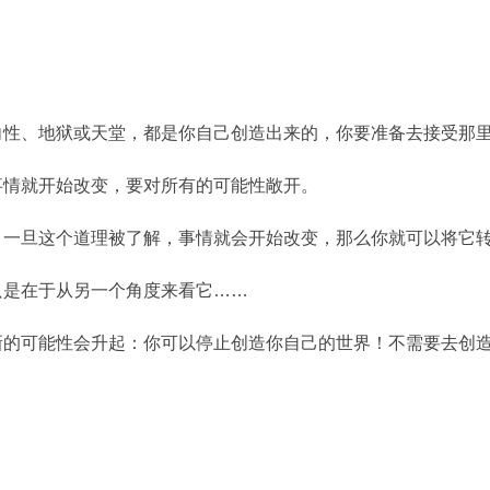
向性、地狱或天堂，都是你自己创造出来的，你要准备去接受那
事情就开始改变，要对所有的可能性敞开。
。一旦这个道理被了解，事情就会开始改变，那么你就可以将它
只是在于从另一个角度来看它……
新的可能性会升起：你可以停止创造你自己的世界！不需要去创