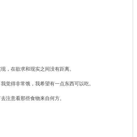
实现，在欲求和现实之间没有距离。
：我觉得非常饿，我希望有一点东西可以吃。
有去注意看那些食物来自何方。