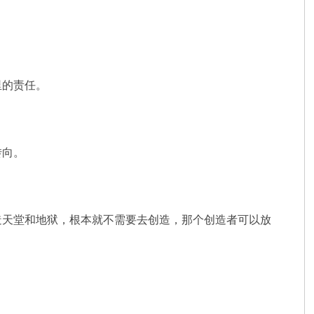
里的责任。
转向。
造天堂和地狱，根本就不需要去创造，那个创造者可以放