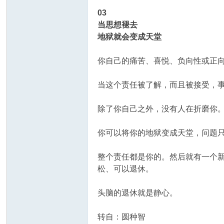
03
当思想褪去
地狱就会变成天堂
你自己的痛苦、喜悦、负向性或正
当这个责任被了解，而且被接受，
除了你自己之外，没有人在折磨你
你可以将你的地狱变成天堂，问题
整个责任都是你的。然后就有一个
松、可以退休。
头脑的退休就是静心。
转自：
圆种智