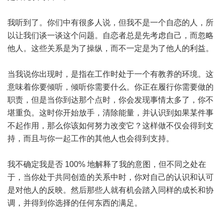
我听到了。你们中有很多人说，但我不是一个自恋的人，所
以让我们谈一谈这个问题。自恋者总是先考虑自己，而忽略
他人。这些关系是为了操纵，而不一定是为了他人的利益。
当我说你出现时，是指在工作时处于一个有教养的环境。这
意味着你要倾听，倾听你需要什么。你正在履行你需要做的
职责，但是当你到达那个点时，你会发现事情太多了，你不
堪重负。这时你开始放手，清除能量，并认识到如果某件事
不起作用，那么你该如何努力改变它？这样做不仅会得到支
持，而且与你一起工作的其他人也会得到支持。
我不确定我是否 100% 地解释了我的意图，但不同之处在
于，当你处于共同创造的关系中时，你对自己的认识和认可
是对他人的反映。然后那些人就有机会踏入同样的成长和协
调，并得到你选择的任何东西的满足。