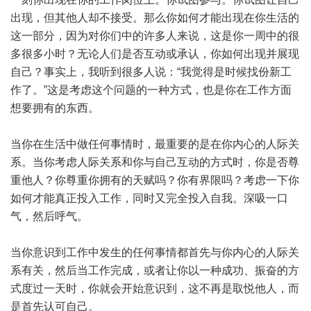
出现，但其他人却不接受。那么你如何才能出现在你生活的
这一部分，因为对你们中的许多人来说，这是你一周中的很
多很多小时？无论人们是否互动或承认，你如何出现并展现
自己？事实上，我听到很多人说：“我觉得是时候找份新工
作了。”这是考虑这个问题的一种方式，也是你在工作方面
想要拥有的东西。
当你在生活中做任何事情时，最重要的是在你内心的人际关
系。当你考虑人际关系和你与自己互动的方式时，你是否尊
重他人？你尊重你拥有的天赋吗？你有界限吗？考虑一下你
如何才能真正投入工作，同时又完全投入自我。深吸一口
气，然后呼气。
当你意识到工作中发生的任何事情都首先与你内心的人际关
系有关，然后当工作完成，或者让你以一种成功、振奋的方
式度过一天时，你就会开始意识到，这不再是取悦他人，而
是首先认可自己。