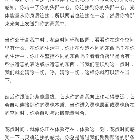
感知。你击中了你的头部中心。你连接到你的头部中心。光
体能量从你身后连接，所以两者也连接在一起，然后你将那
束光向上发送到你的高我中。
当你处于高我中时，花点时间环顾四周，看看你在这个空间
里有什么。在你的生活中，你正在创造不同的东西吗？在你
的生活中，你正在监控不同的东西吗？看看角落里是否有一
些被遗忘的表达或被遗忘的东西，当我们意识到这一点时，
我们就会清除一切。呼。清除一切，这样你就可以活在当
下。
然后你跟随那条能量线。它从你的高我向上移动得更远，它
会自动连接到你的灵魂本质。当你进入灵魂层面或灵魂所在
的空间时，你会自动与那股能量融合。
花点时间，就像你正在体验存在，体验这一刻，花点时间感
受一下与灵魂连接的感觉。你总是通过我们刚刚跟随的那条