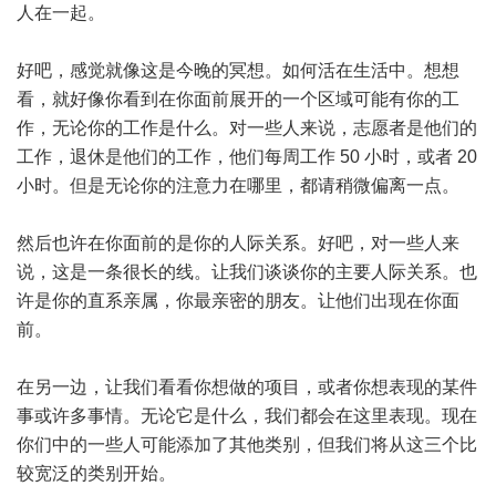
人在一起。
好吧，感觉就像这是今晚的冥想。如何活在生活中。想想
看，就好像你看到在你面前展开的一个区域可能有你的工
作，无论你的工作是什么。对一些人来说，志愿者是他们的
工作，退休是他们的工作，他们每周工作 50 小时，或者 20
小时。但是无论你的注意力在哪里，都请稍微偏离一点。
然后也许在你面前的是你的人际关系。好吧，对一些人来
说，这是一条很长的线。让我们谈谈你的主要人际关系。也
许是你的直系亲属，你最亲密的朋友。让他们出现在你面
前。
在另一边，让我们看看你想做的项目，或者你想表现的某件
事或许多事情。无论它是什么，我们都会在这里表现。现在
你们中的一些人可能添加了其他类别，但我们将从这三个比
较宽泛的类别开始。