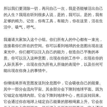
所以我们要清除一切，再问自己一次，我是否能够活出自己
的人生？我现在听到很多人说，是的，我可以。是的，我有
足够的精力。记住，你有工具，有能力，你在这里，活在生
活中。吸气，呼气。
我邀请大家加入这个小组。你们所有人的中心都有一束光，
连接着你们所在的空间。你可以看到地球的全息图出现在这
束光中。你们都可以注入自己的能力，创造自己平衡的本
质。你可以注入这种意图，出现在你的工作中，出现在你的
人际关系中，出现在你为所有人所做的表现中，以及任何可
能出现在你身上的事情中。
你继续将所有意图发送到全息图中，它会吸收自己的能量。
其中一部分会流向宇宙。其余部分会下降到地球平面。因为
它锚定在地球内部。它会下降到地球中心，然后反转回来。
它会通过你在地球上锚定自己能量的那根绳索上升。它会在