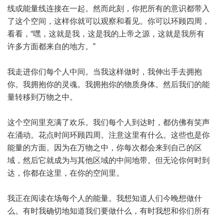
线或能量线连接在一起。然而此刻，你把所有的意识都带入
了这个空间，这样你就可以观察和看见。你可以环顾四周，
看看，“嘿，这就是我，这是我的上帝之源，这就是我所有
许多方面都来自的地方。”
我走进你们每个人中间。当我这样做时，我伸出手去拥抱
你。我拥抱你的灵魂。我拥抱你的物质身体。然后我们的能
量转移到万物之中。
这个空间里充满了欢乐。我们每个人到达时，都仿佛有笑声
在涌动。花点时间环顾四周。注意这里有什么。这些也是你
能量的方面。因为在万物之中，你每次都会来到自己的区
域，然后它就成为与其他区域的中间地带。但无论你何时到
达，你都在这里，在你的空间里。
我正在阅读在场每个人的能量。我想知道人们今晚想做什
么。有时我确切地知道我们要做什么，有时我想和你们所有