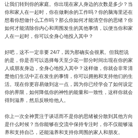
让我们转到你的家庭。你出现在家人身边的次数是多少？当
你和家人在一起时，你在做剩余的工作吗？你的脑海里还在
想着你想做什么工作吗？那么你如何才能清空你的思绪？你
如何才能清除你内心和周围发生的其他事情，以便当你和家
人在一起时，你可以全身心地投入其中？
好吧，这不一定非要 24/7，因为那确实会很累。但我想说
的是，你是否可以选择每天至少花一部分时间出现在你的家
人或朋友身边，全身心地投入其中？这样做，你就会非常清
楚他们生活中正在发生的事情，你可以拥抱和支持他们的生
活。现在你更容易做到这一点，因为你已经学会了如何设定
你的界限，如何降低你的神性的能量和一致性，这样你就会
得到滋养，然后反映给他人。
你上一次全神贯注于谈话而不是你的思绪被分散到其他方向
是什么时候？当你能够在交流中保持专注时，你不仅能够滋
养和支持自己，还能滋养和支持你周围的家人和朋友。