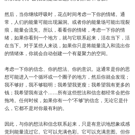
然后，当你继续呼吸时，花点时间考虑一下你的情绪。通
常，人们的能量可能出现漏洞。或者你的能量场可能出现裂
痕，能量会流失。所以，看看你的情绪，考虑一下你的情
绪，如果你看到一个地方，就与它联系起来，活在当下，活
在当下。对于某些人来说，如果你只是将能量流入和流出你
的情绪体，你就会自动创建一个有凝聚力的空间。
考虑一下你的信念、你的想法、你的意识。这通常是你的思
想可能进入一个循环或一个圈子的地方，然后你就会发现；
我不够好，我不够聪明；我希望我更瘦；我希望我有更多的
钱；我希望我有这个……所有这些想法和信念都经常会把你
拖垮。任何时候，如果你有一个“不够”的信念，无论它是什
么，它都不是对你最有利的。
因此，与你的想法和信念联系起来，只是有意识地想象或感
觉到能量流过它。它可以充满色彩。它可以充满意图。但你