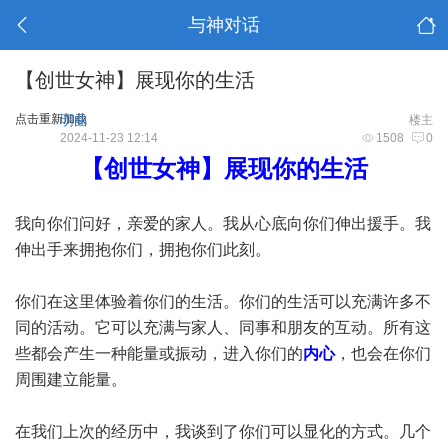
与神对话
【创世女神】展现你的生活
点击重新加载
明曲
楼主
2024-11-23 12:14
1508
0
【创世女神】展现你的生活
我向你们问好，亲爱的家人。我从心底向你们伸出援手。我
伸出手来拥抱你们，拥抱你们此刻。
你们在这里体验着你们的生活。你们的生活可以充满许多不
同的活动。它可以充满与家人、同事和朋友的互动。所有这
些都会产生一种能量或振动，进入你们的
内心
，也会在你们
周围建立能量。
在我们上次的经历中，我谈到了你们可以显化的方式。几个