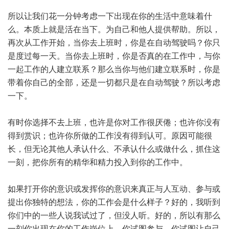
所以让我们花一分钟考虑一下出现在你的生活中意味着什
么。本质上就是活在当下。为自己和他人提供帮助。所以，
再次从工作开始，当你去上班时，你是在自动驾驶吗？你只
是度过每一天。当你去上班时，你是否真的在工作中，与你
一起工作的人建立联系？那么当你与他们建立联系时，你是
带着你自己的全部，还是一切都只是在自动驾驶？所以考虑
一下。
有时你选择不去上班，也许是你对工作很厌倦；也许你没有
得到赏识；也许你所做的工作没有得到认可。原因可能很
长，但无论其他人承认什么、不承认什么或做什么，抓住这
一刻，把你所有的精华和精力投入到你的工作中。
如果打开你的意识或发挥你的意识来真正与人互动、参与或
提出你独特的想法，你的工作会是什么样子？好的，我听到
你们中的一些人说我试过了，但没人听。好的，所以有那么
一刻你出现在你的工作岗位上。你试图参与。你试图让自己