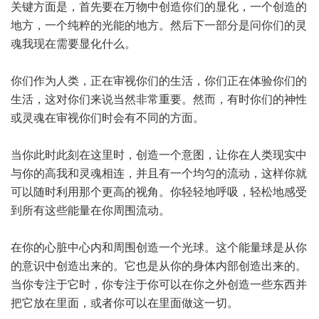
关键方面是，首先要在万物中创造你们的显化，一个创造的
地方，一个纯粹的光能的地方。然后下一部分是问你们的灵
魂我现在需要显化什么。
你们作为人类，正在审视你们的生活，你们正在体验你们的
生活，这对你们来说当然非常重要。然而，有时你们的神性
或灵魂在审视你们时会有不同的方面。
当你此时此刻在这里时，创造一个意图，让你在人类现实中
与你的高我和灵魂相连，并且有一个均匀的流动，这样你就
可以随时利用那个更高的视角。你轻轻地呼吸，轻松地感受
到所有这些能量在你周围流动。
在你的心脏中心内和周围创造一个光球。这个能量球是从你
的意识中创造出来的。它也是从你的身体内部创造出来的。
当你专注于它时，你专注于你可以在你之外创造一些东西并
把它放在里面，或者你可以在里面做这一切。