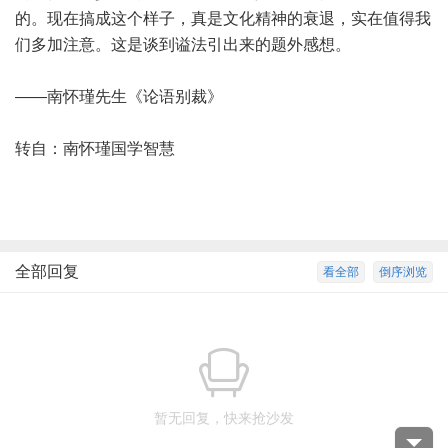
的。现在搞成这个样子，真是文化精神的衰退，实在值得我
们多加注意。这是谈到谥法引出来的题外感想。
——南怀瑾先生《论语别裁》
转自：南怀瑾国学智慧
全部回复
看全部
倒序浏览
暂无回复，快来抢沙发