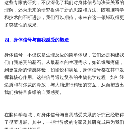
这些专家的研究，不仅深化了我们对身体信号与决策关系的
理解，还为未来的研究提供了新的思路和方法。随着脑科学
和技术的不断进步，我们可以期待，未来在这一领域取得更
多突破性的成果。
四、身体信号与自我感受的塑造
身体信号，不仅仅是生理反应的简单体现，它们还是构建我
们自我感受的基石。从最基本的生理需求，如饥饿和疼痛，
到更复杂的情感体验，如愉悦和满足，身体信号都在其中发
挥着核心作用。这些信号通过复杂的生物化学过程，如神经
递质和荷尔蒙的释放，与大脑进行精密的交互，从而塑造出
我们独特且多维的自我感受。
在脑科学领域，对身体信号与自我感受关系的研究已经取得
了显著进展。其中，一些世界级的专家及其研究成果为我们