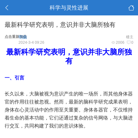
科学与灵性进展
最新科学研究表明，意识并非大脑所独有
点击重新加载
明曲
楼主
2024-3-4 09:26
2006
0
最新科学研究表明，意识并非大脑所独
有
一、引言
长久以来，大脑被视为意识产生的唯一场所，而其他身体器
官的作用往往被忽视。然而，最新的脑科学研究成果表明，
身体在心灵活动中的作用至关重要。身体各器官，不仅维持
着生命的基本功能，它们还通过复杂的信号网络，与大脑进
行交互，共同构建了我们的意识体验。