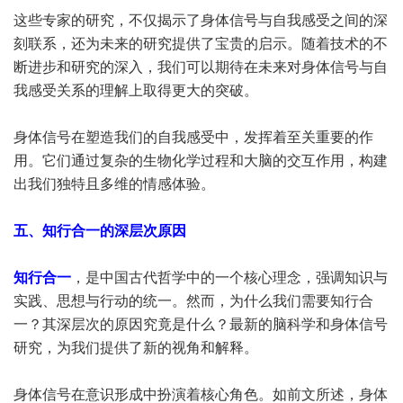
这些专家的研究，不仅揭示了身体信号与自我感受之间的深
刻联系，还为未来的研究提供了宝贵的启示。随着技术的不
断进步和研究的深入，我们可以期待在未来对身体信号与自
我感受关系的理解上取得更大的突破。
身体信号在塑造我们的自我感受中，发挥着至关重要的作
用。它们通过复杂的生物化学过程和大脑的交互作用，构建
出我们独特且多维的情感体验。
五、知行合一的深层次原因
知行合一
，是中国古代哲学中的一个核心理念，强调知识与
实践、思想与行动的统一。然而，为什么我们需要知行合
一？其深层次的原因究竟是什么？最新的脑科学和身体信号
研究，为我们提供了新的视角和解释。
身体信号在意识形成中扮演着核心角色。如前文所述，身体