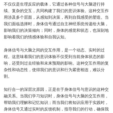
不仅仅是生理反应的载体，它通过各种信号与大脑进行持
续、复杂的交互，共同构建了我们的意识体验。这种交互作
用涉及多个层面，从感知到决策，再到自我感受的塑造。当
我们面临选择时，身体信号通过自主神经系统传递给大脑，
影响我们的决策倾向；同时，身体的感觉和状态，也深刻地
影响着我们的情感体验和自我认知。
身体信号与大脑之间的交互作用，是一个动态、实时的过
程。这意味着我们的意识体验不仅受到当前身体状态的影
响，还受到过去经验和未来预期的影响。这种交互作用的复
杂性和动态性，使得我们的意识和行为紧密相连，难以分
割。
知行合一的深层次原因，正是在于身体信号与意识的这种交
融关系。当我们学习知识时，身体信号与大脑的交互作用，
帮助我们理解和记忆知识；而当我们将知识应用于实践时，
身体信号又通过实时的反馈机制，指导我们的行动，确保我