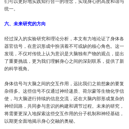
们可以更好地实践知行合一的理念，实现身心的高度和谐与
统一。
六、未来研究的方向
经过深入的实验研究和理论分析，本文有力地论证了身体各
器官信号，在意识形成中扮演着不可或缺的核心角色。这一
发现，不仅对传统上认为意识是大脑独有产物的观点，提出
了重要挑战，更为我们理解身心之间的深刻联系，提供了新
的科学视角。
身体信号与大脑之间的交互作用，远比我们之前想象的要复
杂得多。这些信号不仅通过神经递质、荷尔蒙等生物化学信
使，与大脑进行持续的信息交流，还在大脑内部形成复杂的
神经回路，共同参与意识的构建和调节过程。未来的研究，
将需要更深入地探索这些交互作用的分子机制和神经基础，
以期更全面地揭示身心交融的奥秘。