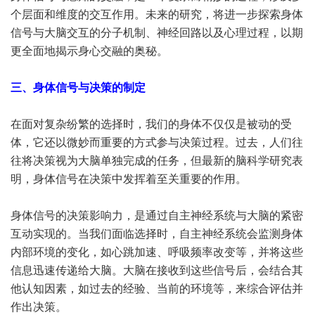
个层面和维度的交互作用。未来的研究，将进一步探索身体
信号与大脑交互的分子机制、神经回路以及心理过程，以期
更全面地揭示身心交融的奥秘。
三、身体信号与决策的制定
在面对复杂纷繁的选择时，我们的身体不仅仅是被动的受
体，它还以微妙而重要的方式参与决策过程。过去，人们往
往将决策视为大脑单独完成的任务，但最新的脑科学研究表
明，身体信号在决策中发挥着至关重要的作用。
身体信号的决策影响力，是通过自主神经系统与大脑的紧密
互动实现的。当我们面临选择时，自主神经系统会监测身体
内部环境的变化，如心跳加速、呼吸频率改变等，并将这些
信息迅速传递给大脑。大脑在接收到这些信号后，会结合其
他认知因素，如过去的经验、当前的环境等，来综合评估并
作出决策。