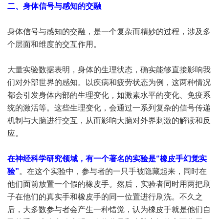
二、身体信号与感知的交融
身体信号与感知的交融，是一个复杂而精妙的过程，涉及多
个层面和维度的交互作用。
大量实验数据表明，身体的生理状态，确实能够直接影响我
们对外部世界的感知。以疾病和疲劳状态为例，这两种情况
都会引发身体内部的生理变化，如激素水平的变化、免疫系
统的激活等。这些生理变化，会通过一系列复杂的信号传递
机制与大脑进行交互，从而影响大脑对外界刺激的解读和反
应。
在神经科学研究领域，有一个著名的实验是“橡皮手幻觉实
验”
。在这个实验中，参与者的一只手被隐藏起来，同时在
他们面前放置一个假的橡皮手。然后，实验者同时用两把刷
子在他们的真实手和橡皮手的同一位置进行刷洗。不久之
后，大多数参与者会产生一种错觉，认为橡皮手就是他们自