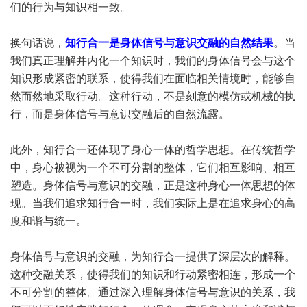
们的行为与知识相一致。
换句话说，
知行合一是身体信号与意识交融的自然结果
。当
我们真正理解并内化一个知识时，我们的身体信号会与这个
知识形成紧密的联系，使得我们在面临相关情境时，能够自
然而然地采取行动。这种行动，不是刻意的模仿或机械的执
行，而是身体信号与意识交融后的自然流露。
此外，知行合一还体现了身心一体的哲学思想。在传统哲学
中，身心被视为一个不可分割的整体，它们相互影响、相互
塑造。身体信号与意识的交融，正是这种身心一体思想的体
现。当我们追求知行合一时，我们实际上是在追求身心的高
度和谐与统一。
身体信号与意识的交融，为知行合一提供了深层次的解释。
这种交融关系，使得我们的知识和行动紧密相连，形成一个
不可分割的整体。通过深入理解身体信号与意识的关系，我