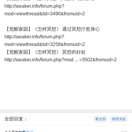
http://awaker.info/forum.php?
mod=viewthread&tid=3490&fromuid=2
【觉醒家园】《怎样冥想》 通过冥想疗愈身心
http://awaker.info/forum.php?
mod=viewthread&tid=3258&fromuid=2
【觉醒家园】《怎样冥想》 冥想的好处
http://awaker.info/forum.php?mod ... =3502&fromuid=2
全部回复
看全部
倒序浏览
1