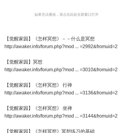
如果无法播放，请点击此处在新窗口打开
【觉醒家园】《怎样冥想》－－什么是冥想
http://awaker.info/forum.php?mod ... =2992&fromuid=2
【觉醒家园】冥想
http://awaker.info/forum.php?mod ... =3010&fromuid=2
【觉醒家园】《怎样冥想》 行禅
http://awaker.info/forum.php?mod ... =3136&fromuid=2
【觉醒家园】《怎样冥想》 坐禅
http://awaker.info/forum.php?mod ... =3144&fromuid=2
【觉醒家园】《怎样冥想》冥想练习的基础