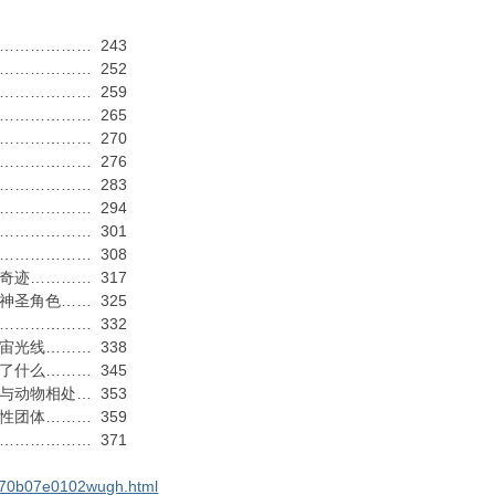
…………… 243
…………… 252
…………… 259
…………… 265
…………… 270
…………… 276
…………… 283
…………… 294
…………… 301
…………… 308
迹………… 317
圣角色…… 325
…………… 332
光线……… 338
什么……… 345
动物相处… 353
团体……… 359
…………… 371
_4970b07e0102wugh.html