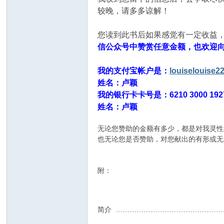
较晚，请多多谅解！
您读到此书后如果感觉有一定收益
信公众号中赞赏任意金额，也欢迎
我的支付宝帐户是：
louiselouise
姓名：卢颖
我的银行卡卡号是：6210 3000 19
姓名：卢颖
无论您赞助的金额有多少，都是对我灵性
也无论您是否赞助，对您献出的有形或无
附：
简介 ………………………………………