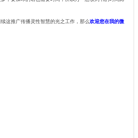
继续这推广传播灵性智慧的光之工作，那么
欢迎您在我的微