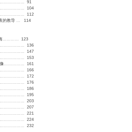
……………… 91
…………… 104
…………… 112
的教导 … 114
诲………… 123
…………… 136
…………… 147
…………… 153
…………… 161
…………… 166
…………… 172
…………… 176
…………… 186
…………… 195
…………… 203
…………… 207
…………… 221
…………… 224
…………… 232