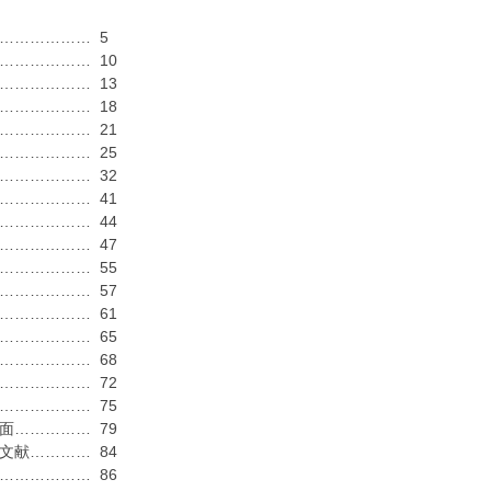
……………… 5
……………… 10
……………… 13
……………… 18
……………… 21
……………… 25
……………… 32
……………… 41
……………… 44
……………… 47
……………… 55
……………… 57
……………… 61
……………… 65
……………… 68
……………… 72
……………… 75
面…………… 79
文献………… 84
……………… 86