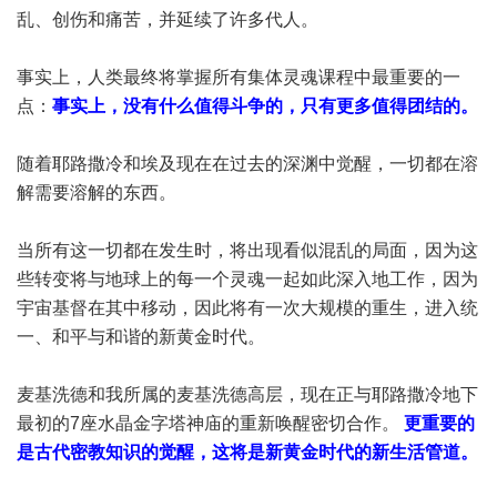
乱、创伤和痛苦，并延续了许多代人。
事实上，人类最终将掌握所有集体灵魂课程中最重要的一
点：
事实上，没有什么值得斗争的，只有更多值得团结的。
随着耶路撒冷和埃及现在在过去的深渊中觉醒，一切都在溶
解需要溶解的东西。
当所有这一切都在发生时，将出现看似混乱的局面，因为这
些转变将与地球上的每一个灵魂一起如此深入地工作，因为
宇宙基督在其中移动，因此将有一次大规模的重生，进入统
一、和平与和谐的新黄金时代。
麦基洗德和我所属的麦基洗德高层，现在正与耶路撒冷地下
最初的7座水晶金字塔神庙的重新唤醒密切合作。
更重要的
是古代密教知识的觉醒，这将是新黄金时代的新生活管道。