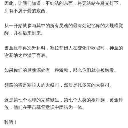
因此，让我们知道：不纯洁的东西，将无法站在聚光灯下，
所有不属于爱的东西。
从一开始就参与其中的所有灵魂的最深处记忆库的大规模觉
醒，并在后来到来。
当圣座堂再次升起时，塞拉菲姆人在变化中歌唱时，神圣的
谢基纳之声溢于言表。
如果你们的灵魂深处有一种激动，那么你们就会被触发。
领路的将是塞拉夫的大祭司，然后是扎多克的大祭司。
这是第七个地球的完整诞生，第七个人类的根种族，黄金种
族，他们在宇宙基督意识中团结为一体。
聆听！