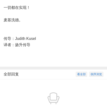
一切都在实现！
麦基洗德。
传导：Judith Kusel
译者：扬升传导
全部回复
看全部
倒序浏览