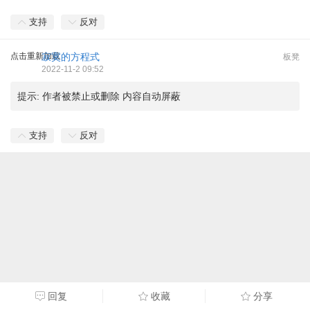
支持
反对
点击重新加载
寂寞的方程式
板凳
2022-11-2 09:52
提示:
作者被禁止或删除 内容自动屏蔽
支持
反对
回复
收藏
分享