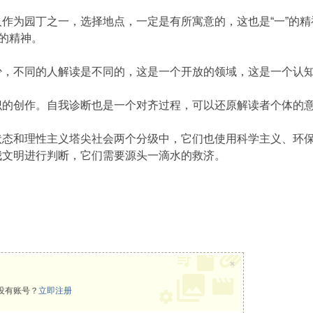
作为园丁之一，选择地点，一定是有所寓意的，这也是“一”的
”的精神。
少，不同的人解读是不同的，这是一个开放的领域，这是一个认
识的创作。自我诊断也是一个对齐过程，可以还原解读者个体的
状态和理性主义塔尖社会两个分级中，它们也使用科学主义、环保
我文明进行判断，它们需要源头一滴水的救济。
×
没有账号？
立即注册