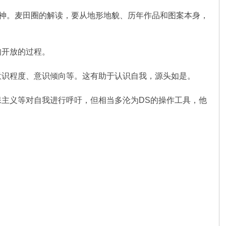
精神。麦田圈的解读，要从地形地貌、历年作品和图案本身，
知开放的过程。
意识程度、意识倾向等。这有助于认识自我，源头如是。
主义等对自我进行呼吁，但相当多沦为DS的操作工具，他