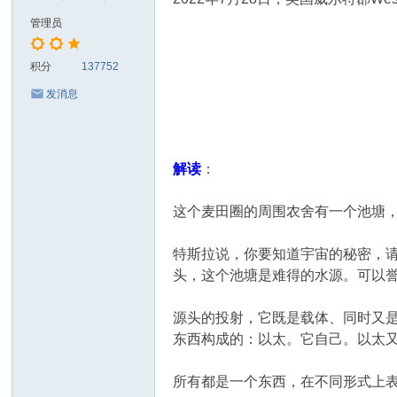
管理员
积分
137752
发消息
解读
：
这个麦田圈的周围农舍有一个池塘
特斯拉说，你要知道宇宙的秘密，
头，这个池塘是难得的水源。可以
源头的投射，它既是载体、同时又
东西构成的：以太。它自己。以太
所有都是一个东西，在不同形式上