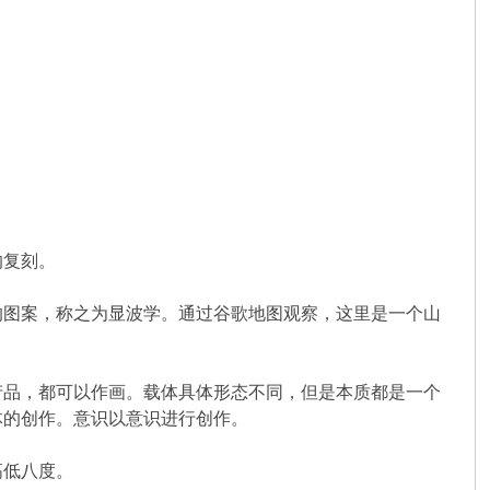
的复刻。
的图案，称之为显波学。通过谷歌地图观察，这里是一个山
产品，都可以作画。载体具体形态不同，但是本质都是一个
体的创作。意识以意识进行创作。
高低八度。