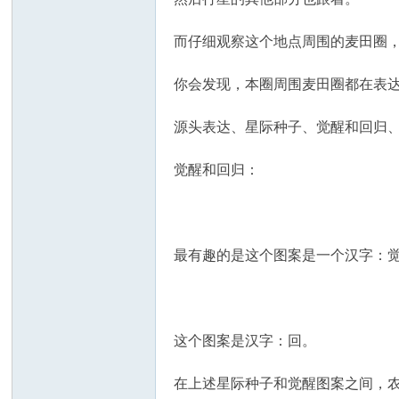
而仔细观察这个地点周围的麦田圈
你会发现，本圈周围麦田圈都在表
源头表达、星际种子、觉醒和回归
觉醒和回归：
最有趣的是这个图案是一个汉字：
这个图案是汉字：回。
在上述星际种子和觉醒图案之间，