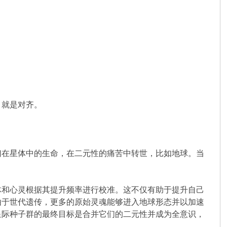
，就是对齐。
们在星体中的生命，在二元性的痛苦中转世，比如地球。当
体和心灵根据其提升频率进行校准。这不仅有助于提升自己
由于世代遗传，更多的原始灵魂能够进入地球形态并以加速
星际种子群的最终目标是合并它们的二元性并成为全意识，